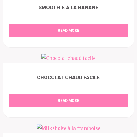
SMOOTHIE À LA BANANE
READ MORE
CHOCOLAT CHAUD FACILE
READ MORE