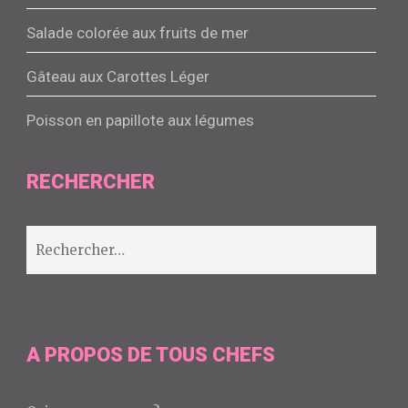
Salade colorée aux fruits de mer
Gâteau aux Carottes Léger
Poisson en papillote aux légumes
RECHERCHER
Rechercher :
A PROPOS DE TOUS CHEFS