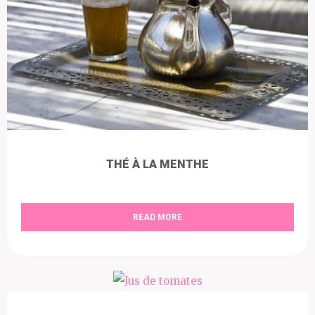
THÉ À LA MENTHE
READ MORE