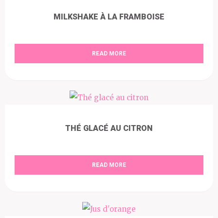
MILKSHAKE À LA FRAMBOISE
READ MORE
THÉ GLACÉ AU CITRON
READ MORE