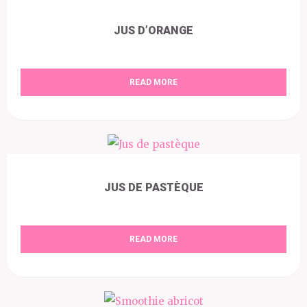
JUS D’ORANGE
READ MORE
JUS DE PASTÈQUE
READ MORE