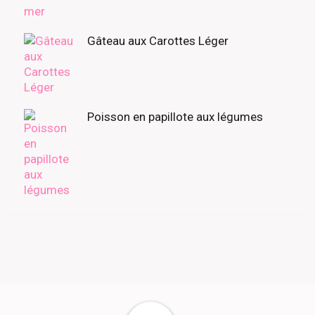
Gâteau aux Carottes Léger
Poisson en papillote aux légumes