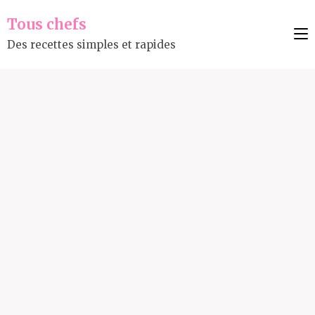
Tous chefs
Des recettes simples et rapides