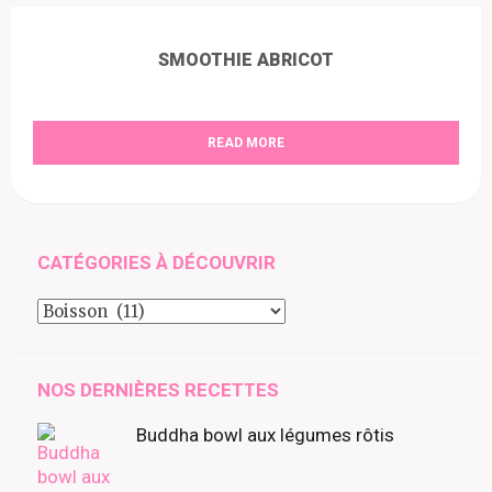
SMOOTHIE ABRICOT
READ MORE
CATÉGORIES À DÉCOUVRIR
Catégories
à
découvrir
NOS DERNIÈRES RECETTES
Buddha bowl aux légumes rôtis