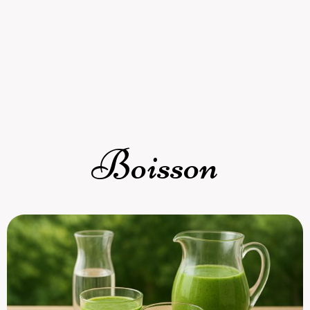
Boisson