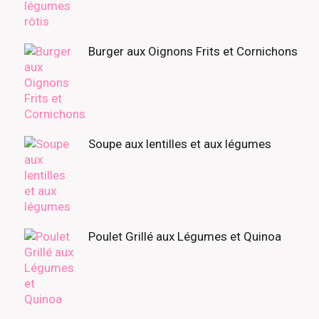
Burger aux Oignons Frits et Cornichons
Soupe aux lentilles et aux légumes
Poulet Grillé aux Légumes et Quinoa