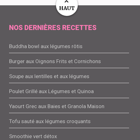
HAUT
NOS DERNIÈRES RECETTES
Buddha bowl aux légumes rôtis
Burger aux Oignons Frits et Cornichons
Soupe aux lentilles et aux légumes
Poulet Grillé aux Légumes et Quinoa
Yaourt Grec aux Baies et Granola Maison
Tofu sauté aux légumes croquants
Smoothie vert détox