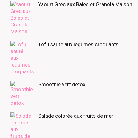
Yaourt Grec aux Baies et Granola Maison
Tofu sauté aux légumes croquants
Smoothie vert détox
Salade colorée aux fruits de mer