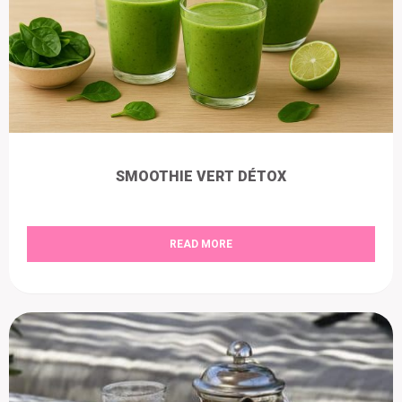
SMOOTHIE VERT DÉTOX
READ MORE