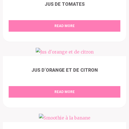
JUS DE TOMATES
READ MORE
JUS D’ORANGE ET DE CITRON
READ MORE