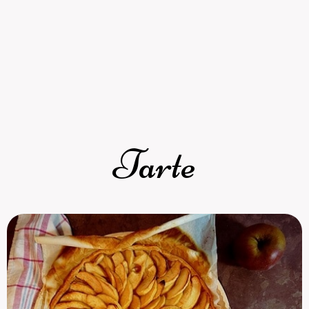
Tarte