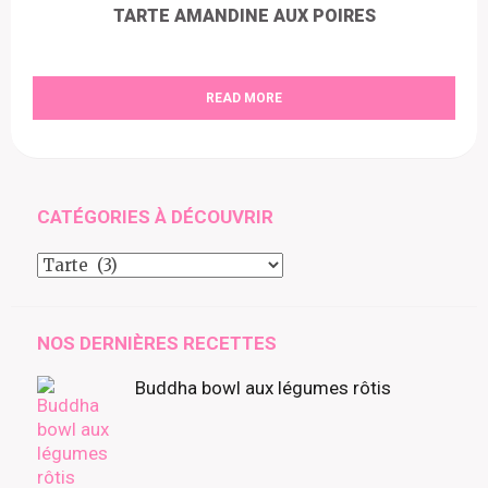
TARTE AMANDINE AUX POIRES
READ MORE
CATÉGORIES À DÉCOUVRIR
Catégories
à
découvrir
NOS DERNIÈRES RECETTES
Buddha bowl aux légumes rôtis