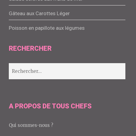
Gâteau aux Carottes Léger
Poisson en papillote aux légumes
RECHERCHER
Rechercher :
A PROPOS DE TOUS CHEFS
Qui sommes-nous ?