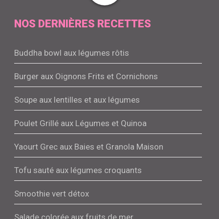
NOS DERNIÈRES RECETTES
Buddha bowl aux légumes rôtis
Burger aux Oignons Frits et Cornichons
Soupe aux lentilles et aux légumes
Poulet Grillé aux Légumes et Quinoa
Yaourt Grec aux Baies et Granola Maison
Tofu sauté aux légumes croquants
Smoothie vert détox
Salade colorée aux fruits de mer