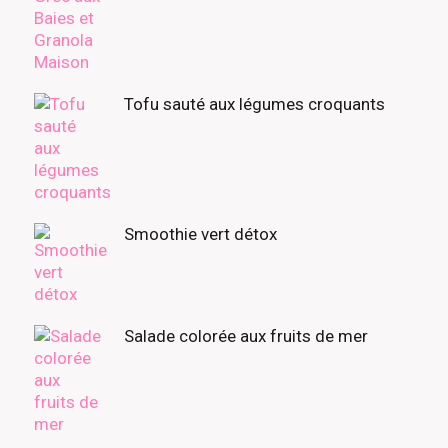
Tofu sauté aux légumes croquants
Smoothie vert détox
Salade colorée aux fruits de mer