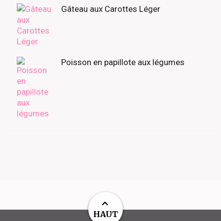
Gâteau aux Carottes Léger
Poisson en papillote aux légumes
HAUT