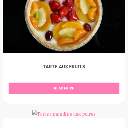
TARTE AUX FRUITS
READ MORE