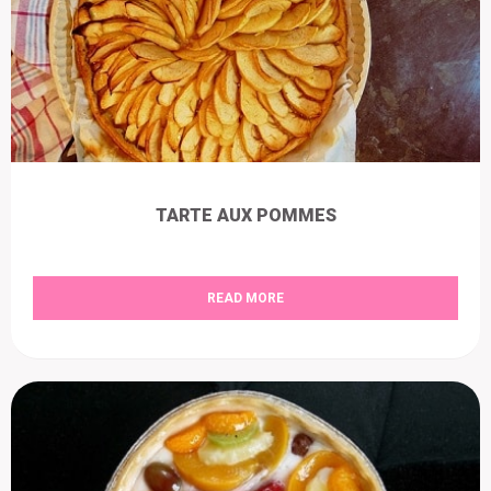
TARTE AUX POMMES
READ MORE