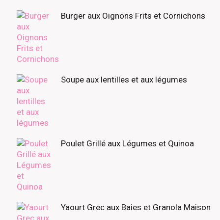
Burger aux Oignons Frits et Cornichons
Soupe aux lentilles et aux légumes
Poulet Grillé aux Légumes et Quinoa
Yaourt Grec aux Baies et Granola Maison