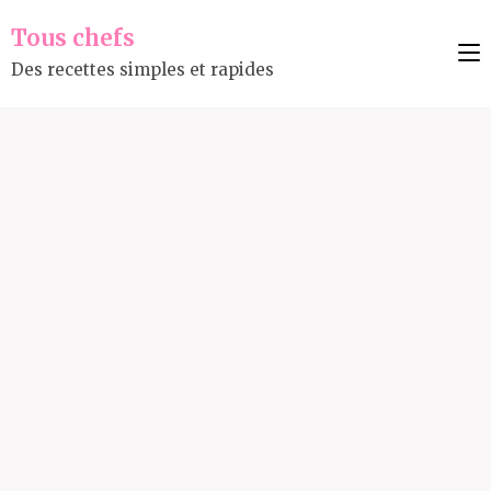
Tous chefs
Des recettes simples et rapides