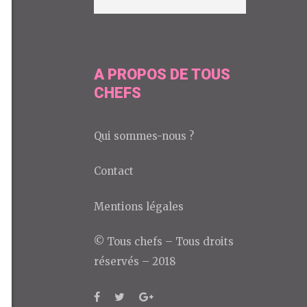
A PROPOS DE TOUS
CHEFS
Qui sommes-nous ?
Contact
Mentions légales
© Tous chefs – Tous droits
réservés – 2018