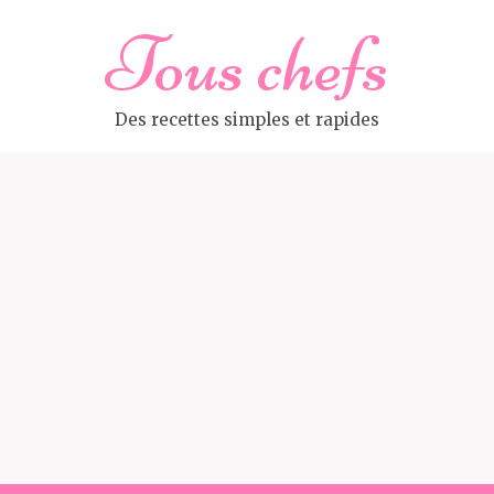
Tous chefs
Des recettes simples et rapides