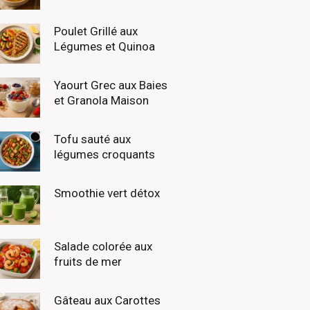
Poulet Grillé aux
Légumes et Quinoa
Yaourt Grec aux Baies
et Granola Maison
Tofu sauté aux
légumes croquants
Smoothie vert détox
Salade colorée aux
fruits de mer
Gâteau aux Carottes