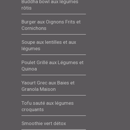
Buddha bowl aux légumes
rôtis
Burger aux Oignons Frits et
Cornichons
Soupe aux lentilles et aux
légumes
Poulet Grillé aux Légumes et
Quinoa
Yaourt Grec aux Baies et
Granola Maison
Tofu sauté aux légumes
croquants
Smoothie vert détox