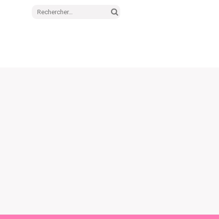
Rechercher :