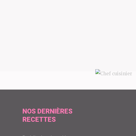
NOS DERNIÈRES
RECETTES