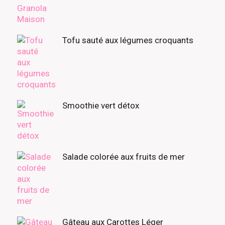
Tofu sauté aux légumes croquants
Smoothie vert détox
Salade colorée aux fruits de mer
Gâteau aux Carottes Léger