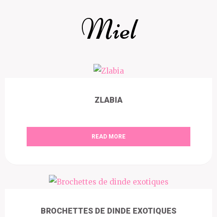
Miel
ZLABIA
READ MORE
BROCHETTES DE DINDE EXOTIQUES