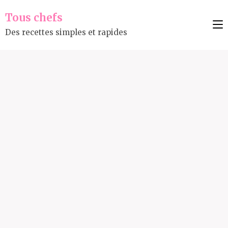
Tous chefs
Des recettes simples et rapides