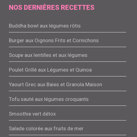
NOS DERNIÈRES RECETTES
Buddha bowl aux légumes rôtis
Burger aux Oignons Frits et Cornichons
Soupe aux lentilles et aux légumes
Poulet Grillé aux Légumes et Quinoa
Yaourt Grec aux Baies et Granola Maison
Tofu sauté aux légumes croquants
Smoothie vert détox
Salade colorée aux fruits de mer