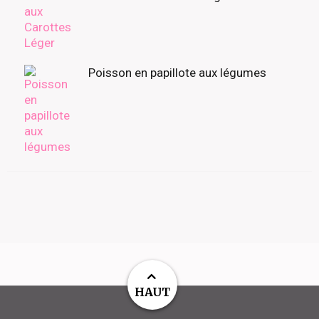
Poisson en papillote aux légumes
HAUT