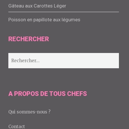
Gâteau aux Carottes Léger
Poisson en papillote aux légumes
RECHERCHER
Rechercher :
A PROPOS DE TOUS CHEFS
Qui sommes-nous ?
Contact