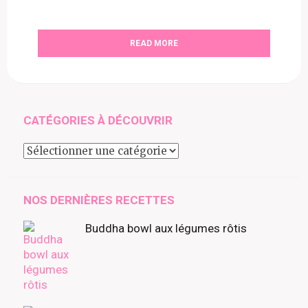
READ MORE
CATÉGORIES À DÉCOUVRIR
Catégories
à
découvrir
NOS DERNIÈRES RECETTES
Buddha bowl aux légumes rôtis