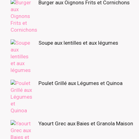
Burger aux Oignons Frits et Cornichons
Soupe aux lentilles et aux légumes
Poulet Grillé aux Légumes et Quinoa
Yaourt Grec aux Baies et Granola Maison