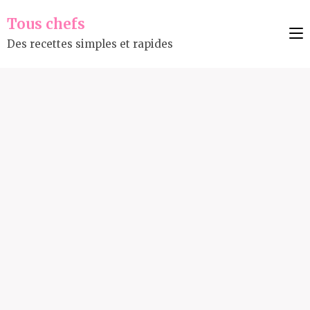
Tous chefs
Des recettes simples et rapides