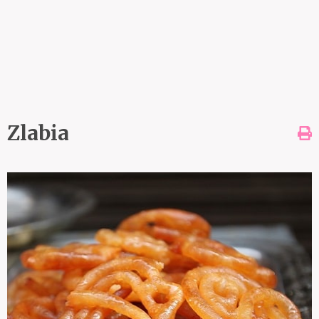
Zlabia