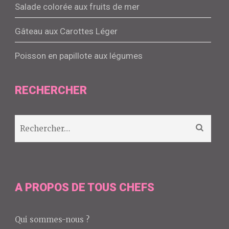
Salade colorée aux fruits de mer
Gâteau aux Carottes Léger
Poisson en papillote aux légumes
RECHERCHER
Rechercher :
A PROPOS DE TOUS CHEFS
Qui sommes-nous ?