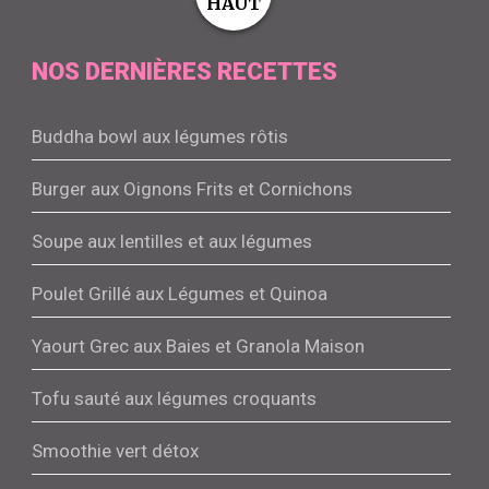
HAUT
NOS DERNIÈRES RECETTES
Buddha bowl aux légumes rôtis
Burger aux Oignons Frits et Cornichons
Soupe aux lentilles et aux légumes
Poulet Grillé aux Légumes et Quinoa
Yaourt Grec aux Baies et Granola Maison
Tofu sauté aux légumes croquants
Smoothie vert détox