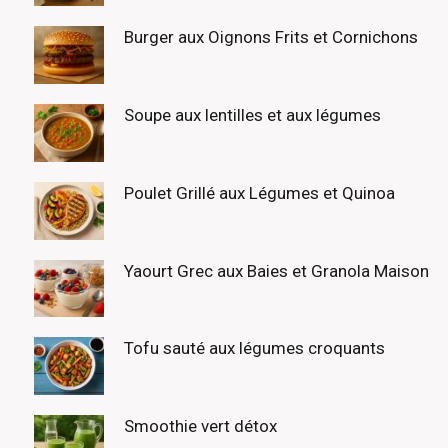
Burger aux Oignons Frits et Cornichons
Soupe aux lentilles et aux légumes
Poulet Grillé aux Légumes et Quinoa
Yaourt Grec aux Baies et Granola Maison
Tofu sauté aux légumes croquants
Smoothie vert détox