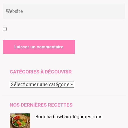
CATÉGORIES À DÉCOUVRIR
Catégories
à
découvrir
NOS DERNIÈRES RECETTES
Buddha bowl aux légumes rôtis