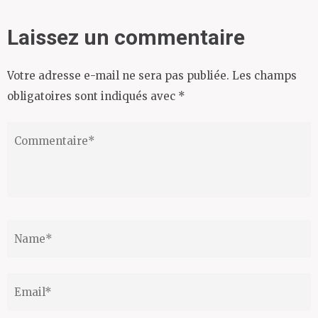
Laissez un commentaire
Votre adresse e-mail ne sera pas publiée.
Les champs
obligatoires sont indiqués avec
*