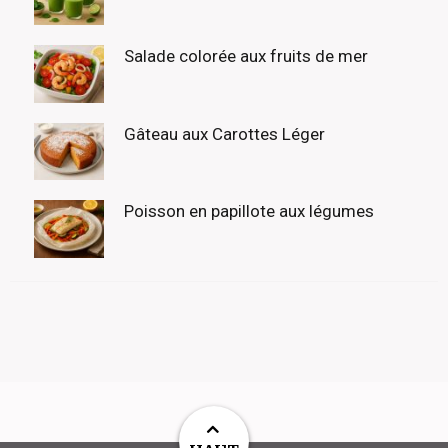
Salade colorée aux fruits de mer
Gâteau aux Carottes Léger
Poisson en papillote aux légumes