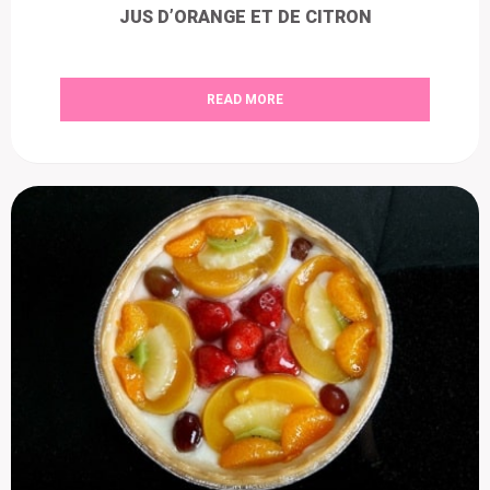
JUS D’ORANGE ET DE CITRON
READ MORE