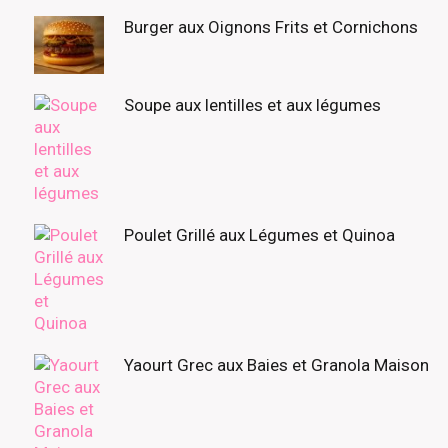
Burger aux Oignons Frits et Cornichons
Soupe aux lentilles et aux légumes
Poulet Grillé aux Légumes et Quinoa
Yaourt Grec aux Baies et Granola Maison