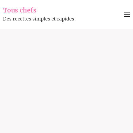
Tous chefs
Des recettes simples et rapides