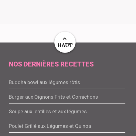
HAUT
NOS DERNIÈRES RECETTES
Buddha bowl aux légumes rôtis
Burger aux Oignons Frits et Cornichons
Soupe aux lentilles et aux légumes
Poulet Grillé aux Légumes et Quinoa