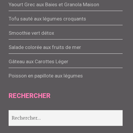
Yaourt Grec aux Baies et Granola Maison
Tofu sauté aux légumes croquants
Smoothie vert détox
Salade colorée aux fruits de mer
Gâteau aux Carottes Léger
Poisson en papillote aux légumes
RECHERCHER
Rechercher :