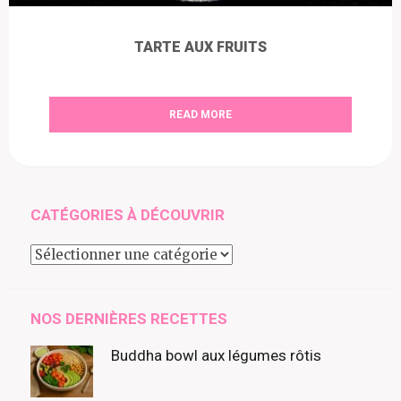
TARTE AUX FRUITS
READ MORE
CATÉGORIES À DÉCOUVRIR
Catégories
à
découvrir
NOS DERNIÈRES RECETTES
Buddha bowl aux légumes rôtis