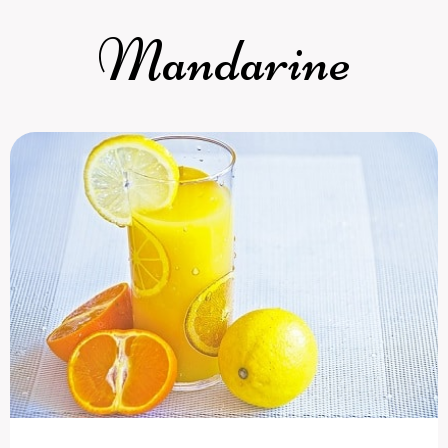
Mandarine