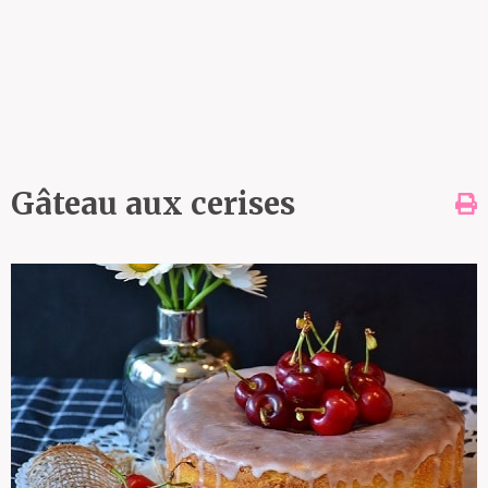
Gâteau aux cerises