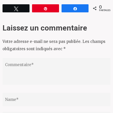
0
Tweetez
Épingle
Partagez
PARTAGES
Laissez un commentaire
Votre adresse e-mail ne sera pas publiée.
Les champs
obligatoires sont indiqués avec
*