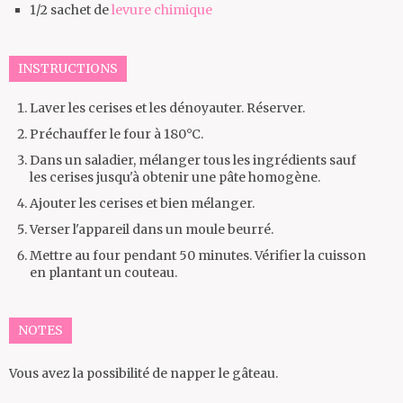
1/2
sachet de
levure chimique
INSTRUCTIONS
Laver les cerises et les dénoyauter. Réserver.
Préchauffer le four à 180°C.
Dans un saladier, mélanger tous les ingrédients sauf
les cerises jusqu'à obtenir une pâte homogène.
Ajouter les cerises et bien mélanger.
Verser l'appareil dans un moule beurré.
Mettre au four pendant 50 minutes. Vérifier la cuisson
en plantant un couteau.
NOTES
Vous avez la possibilité de napper le gâteau.