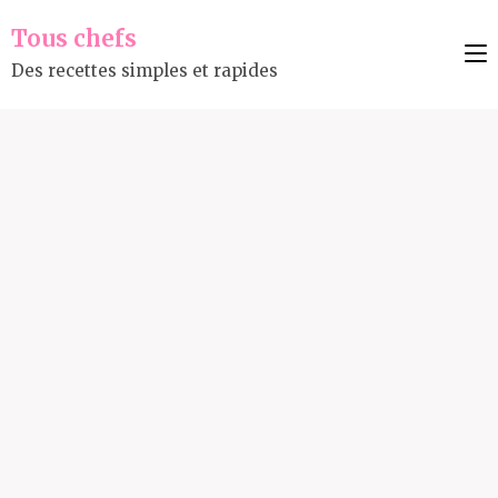
Tous chefs
Des recettes simples et rapides