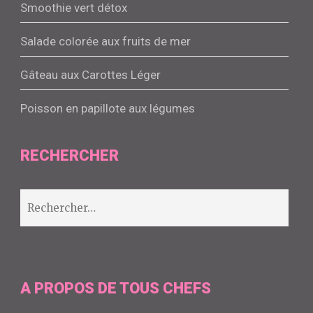
Smoothie vert détox
Salade colorée aux fruits de mer
Gâteau aux Carottes Léger
Poisson en papillote aux légumes
RECHERCHER
Rechercher :
A PROPOS DE TOUS CHEFS