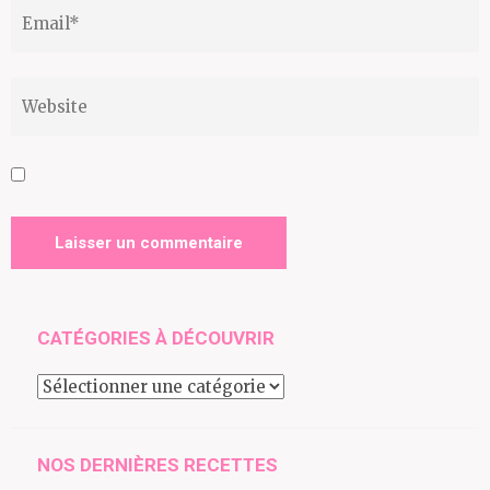
CATÉGORIES À DÉCOUVRIR
Catégories
à
découvrir
NOS DERNIÈRES RECETTES