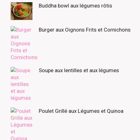
Buddha bowl aux légumes rôtis
Burger aux Oignons Frits et Cornichons
Soupe aux lentilles et aux légumes
Poulet Grillé aux Légumes et Quinoa