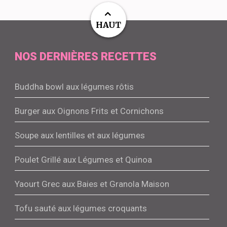
HAUT
NOS DERNIÈRES RECETTES
Buddha bowl aux légumes rôtis
Burger aux Oignons Frits et Cornichons
Soupe aux lentilles et aux légumes
Poulet Grillé aux Légumes et Quinoa
Yaourt Grec aux Baies et Granola Maison
Tofu sauté aux légumes croquants