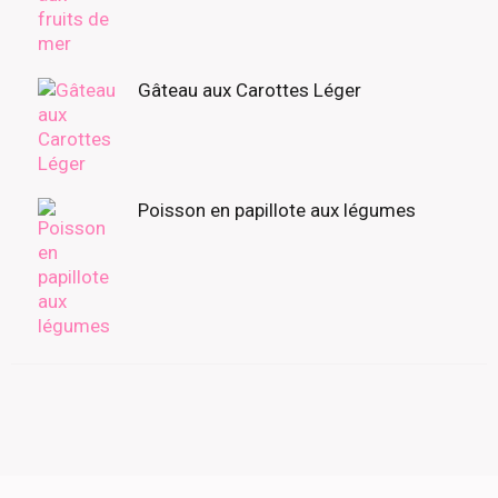
Gâteau aux Carottes Léger
Poisson en papillote aux légumes