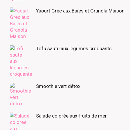
Yaourt Grec aux Baies et Granola Maison
Tofu sauté aux légumes croquants
Smoothie vert détox
Salade colorée aux fruits de mer