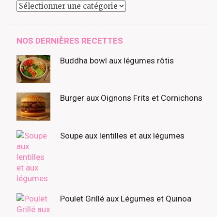
Catégories
à
découvrir
NOS DERNIÈRES RECETTES
Buddha bowl aux légumes rôtis
Burger aux Oignons Frits et Cornichons
Soupe aux lentilles et aux légumes
Poulet Grillé aux Légumes et Quinoa