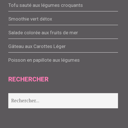
Tofu sauté aux légumes croquants
Smoothie vert détox
Salade colorée aux fruits de mer
Gâteau aux Carottes Léger
Poisson en papillote aux légumes
RECHERCHER
Rechercher :