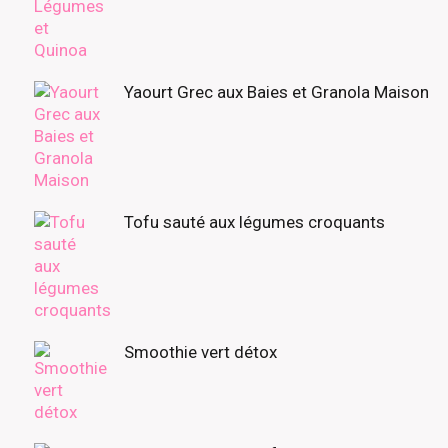
Yaourt Grec aux Baies et Granola Maison
Tofu sauté aux légumes croquants
Smoothie vert détox