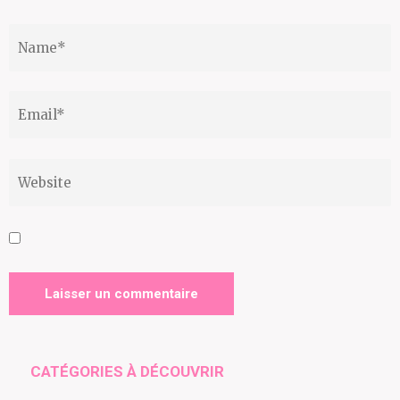
CATÉGORIES À DÉCOUVRIR