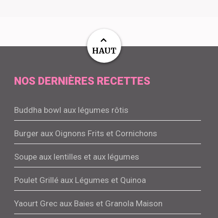
HAUT
NOS DERNIÈRES RECETTES
Buddha bowl aux légumes rôtis
Burger aux Oignons Frits et Cornichons
Soupe aux lentilles et aux légumes
Poulet Grillé aux Légumes et Quinoa
Yaourt Grec aux Baies et Granola Maison