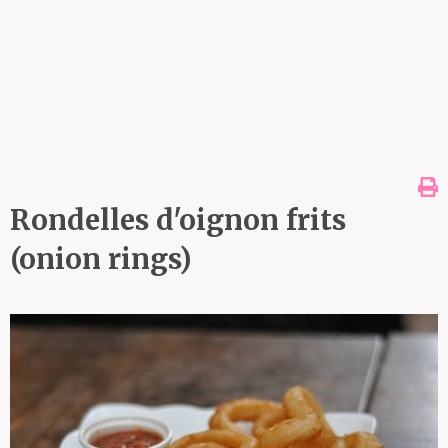
Rondelles d'oignon frits
(onion rings)