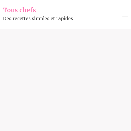
Tous chefs
Des recettes simples et rapides