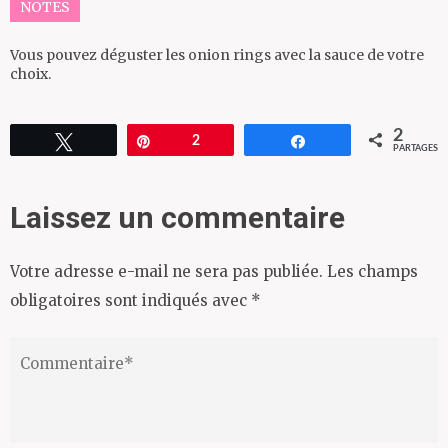
NOTES
Vous pouvez déguster les onion rings avec la sauce de votre
choix.
2
Tweetez
Épingle
2
Partagez
PARTAGES
Laissez un commentaire
Votre adresse e-mail ne sera pas publiée.
Les champs
obligatoires sont indiqués avec
*