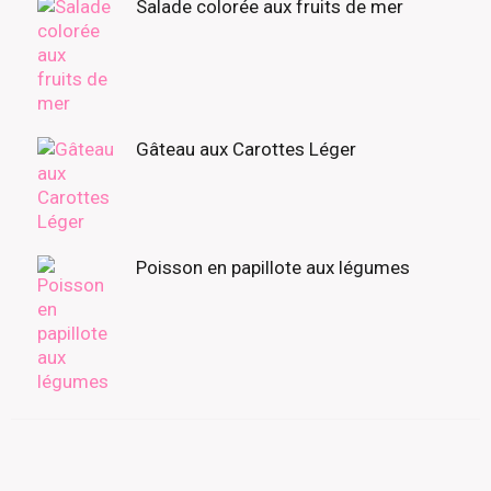
Salade colorée aux fruits de mer
Gâteau aux Carottes Léger
Poisson en papillote aux légumes