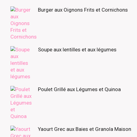
Burger aux Oignons Frits et Cornichons
Soupe aux lentilles et aux légumes
Poulet Grillé aux Légumes et Quinoa
Yaourt Grec aux Baies et Granola Maison