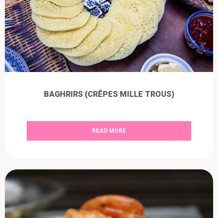
BAGHRIRS (CRÊPES MILLE TROUS)
READ MORE