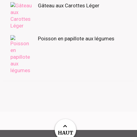
Gâteau aux Carottes Léger
Poisson en papillote aux légumes
HAUT