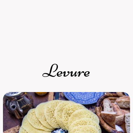
Levure