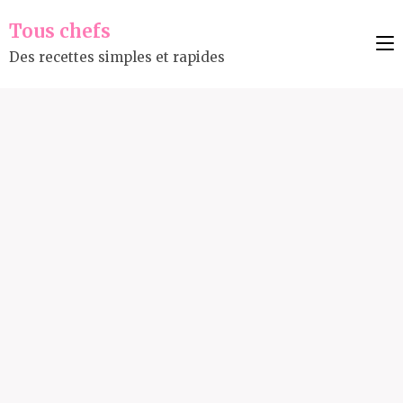
Tous chefs
Des recettes simples et rapides