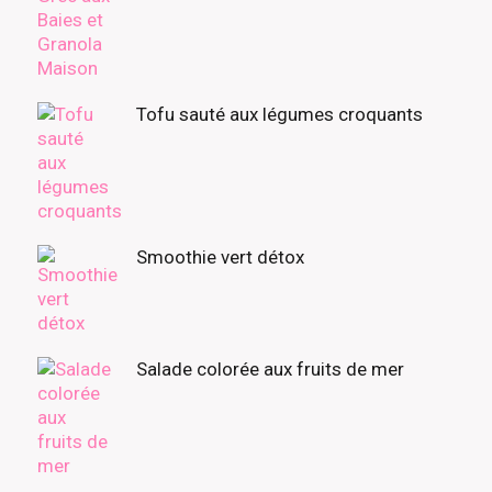
Tofu sauté aux légumes croquants
Smoothie vert détox
Salade colorée aux fruits de mer