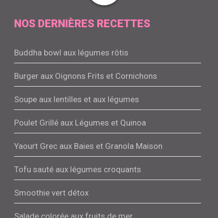
NOS DERNIÈRES RECETTES
Buddha bowl aux légumes rôtis
Burger aux Oignons Frits et Cornichons
Soupe aux lentilles et aux légumes
Poulet Grillé aux Légumes et Quinoa
Yaourt Grec aux Baies et Granola Maison
Tofu sauté aux légumes croquants
Smoothie vert détox
Salade colorée aux fruits de mer