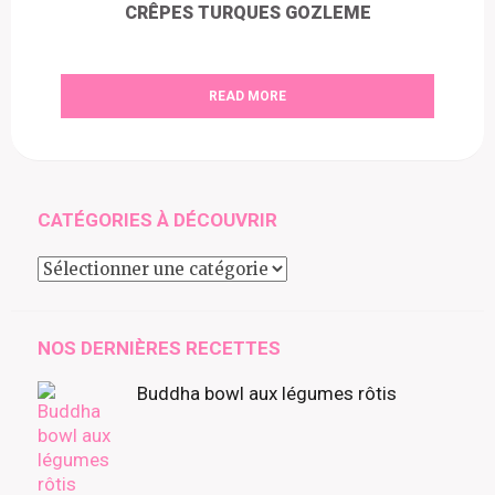
CRÊPES TURQUES GOZLEME
READ MORE
CATÉGORIES À DÉCOUVRIR
Catégories
à
découvrir
NOS DERNIÈRES RECETTES
Buddha bowl aux légumes rôtis