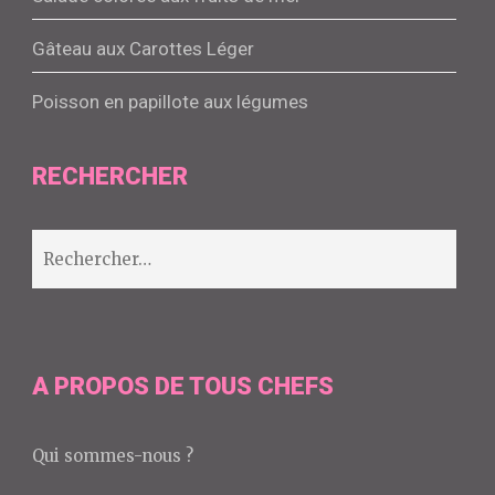
Gâteau aux Carottes Léger
Poisson en papillote aux légumes
RECHERCHER
Rechercher :
A PROPOS DE TOUS CHEFS
Qui sommes-nous ?