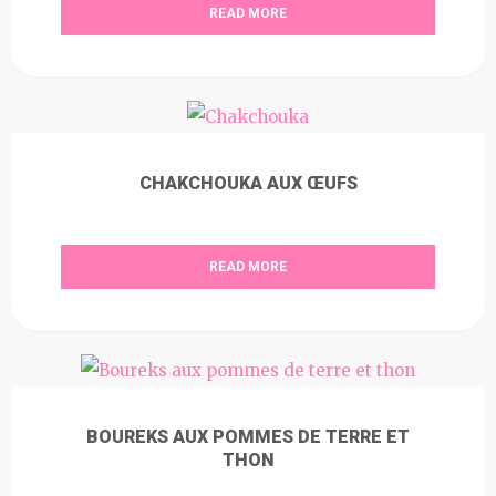
READ MORE
CHAKCHOUKA AUX ŒUFS
READ MORE
BOUREKS AUX POMMES DE TERRE ET
THON