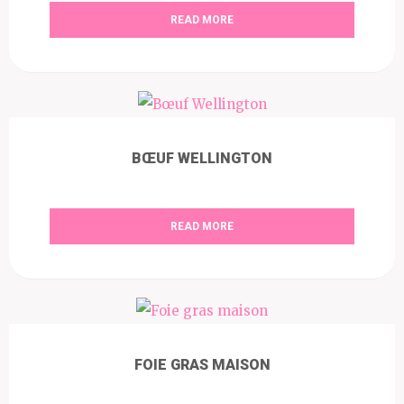
READ MORE
BŒUF WELLINGTON
READ MORE
FOIE GRAS MAISON