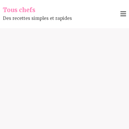
Tous chefs
Des recettes simples et rapides