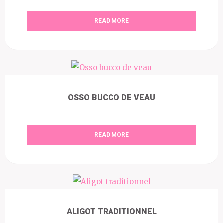
READ MORE
OSSO BUCCO DE VEAU
READ MORE
ALIGOT TRADITIONNEL