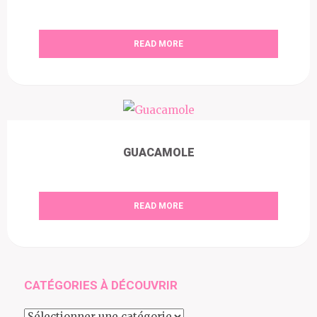
READ MORE
GUACAMOLE
READ MORE
CATÉGORIES À DÉCOUVRIR
Catégories