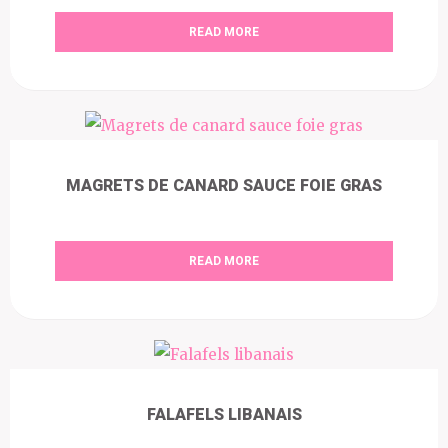
READ MORE
MAGRETS DE CANARD SAUCE FOIE GRAS
READ MORE
FALAFELS LIBANAIS