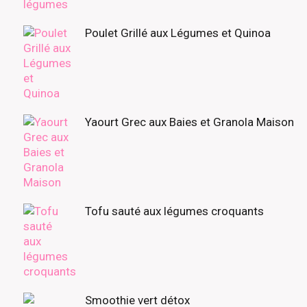
Poulet Grillé aux Légumes et Quinoa
Yaourt Grec aux Baies et Granola Maison
Tofu sauté aux légumes croquants
Smoothie vert détox