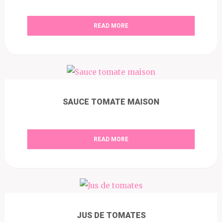
READ MORE
SAUCE TOMATE MAISON
READ MORE
JUS DE TOMATES