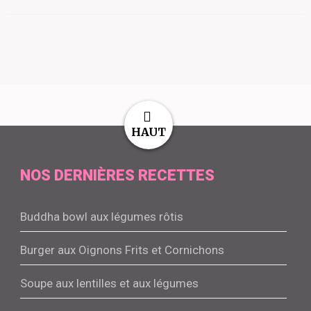
HAUT
NOS DERNIÈRES RECETTES
Buddha bowl aux légumes rôtis
Burger aux Oignons Frits et Cornichons
Soupe aux lentilles et aux légumes