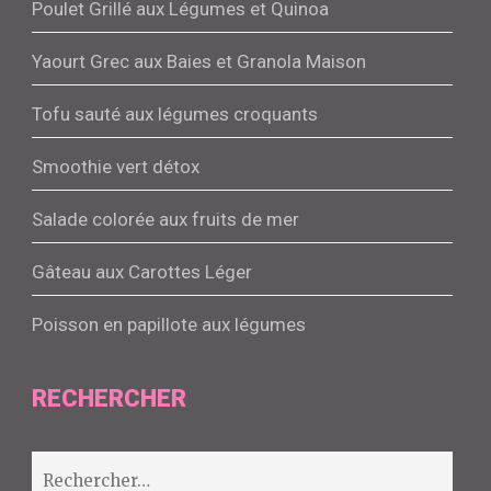
Poulet Grillé aux Légumes et Quinoa
Yaourt Grec aux Baies et Granola Maison
Tofu sauté aux légumes croquants
Smoothie vert détox
Salade colorée aux fruits de mer
Gâteau aux Carottes Léger
Poisson en papillote aux légumes
RECHERCHER
Rechercher :