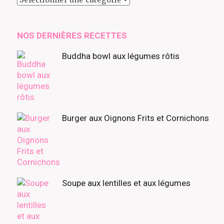
à
découvrir
NOS DERNIÈRES RECETTES
Buddha bowl aux légumes rôtis
Burger aux Oignons Frits et Cornichons
Soupe aux lentilles et aux légumes