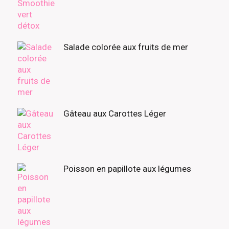
Salade colorée aux fruits de mer
Gâteau aux Carottes Léger
Poisson en papillote aux légumes