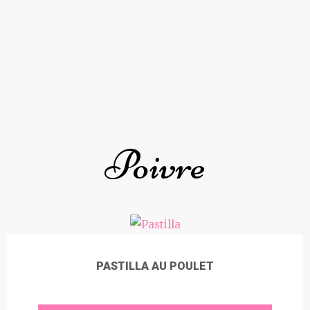
Poivre
PASTILLA AU POULET