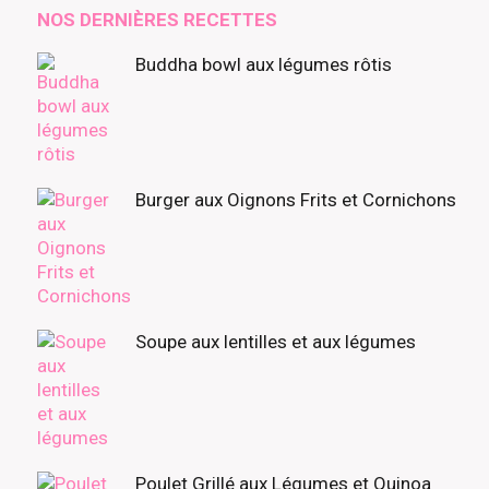
découvrir
NOS DERNIÈRES RECETTES
Buddha bowl aux légumes rôtis
Burger aux Oignons Frits et Cornichons
Soupe aux lentilles et aux légumes
Poulet Grillé aux Légumes et Quinoa