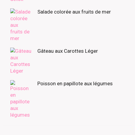
Salade colorée aux fruits de mer
Gâteau aux Carottes Léger
Poisson en papillote aux légumes