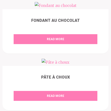
FONDANT AU CHOCOLAT
READ MORE
PÂTE À CHOUX
READ MORE