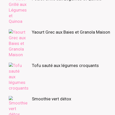
Yaourt Grec aux Baies et Granola Maison
Tofu sauté aux légumes croquants
Smoothie vert détox