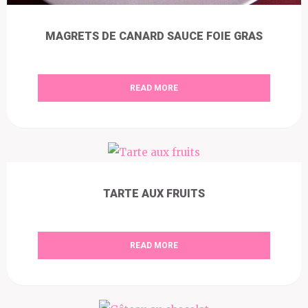
MAGRETS DE CANARD SAUCE FOIE GRAS
READ MORE
TARTE AUX FRUITS
READ MORE