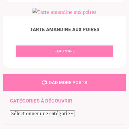
TARTE AMANDINE AUX POIRES
READ MORE
LOAD MORE POSTS
CATÉGORIES À DÉCOUVRIR
Catégories
à