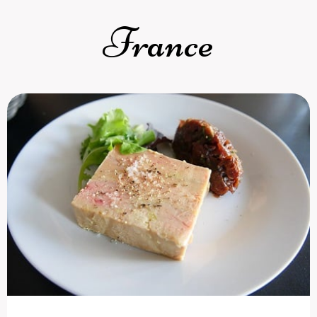
France