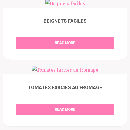
BEIGNETS FACILES
READ MORE
TOMATES FARCIES AU FROMAGE
READ MORE