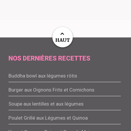
HAUT
NOS DERNIÈRES RECETTES
Buddha bowl aux légumes rôtis
Burger aux Oignons Frits et Cornichons
Soupe aux lentilles et aux légumes
Poulet Grillé aux Légumes et Quinoa