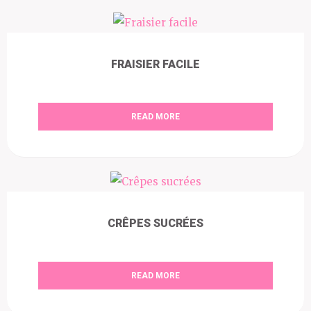
FRAISIER FACILE
READ MORE
CRÊPES SUCRÉES
READ MORE