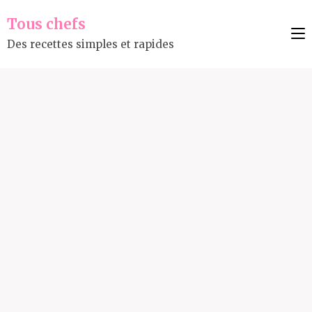
Tous chefs
Des recettes simples et rapides