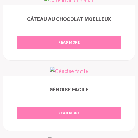
GÂTEAU AU CHOCOLAT MOELLEUX
READ MORE
GÉNOISE FACILE
READ MORE